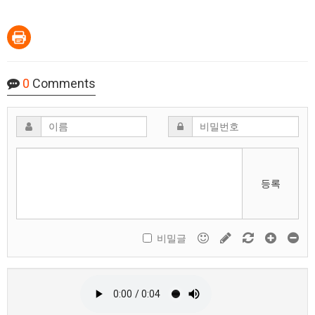
0
Comments
등록
비밀글